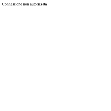
Connessione non autorizzata